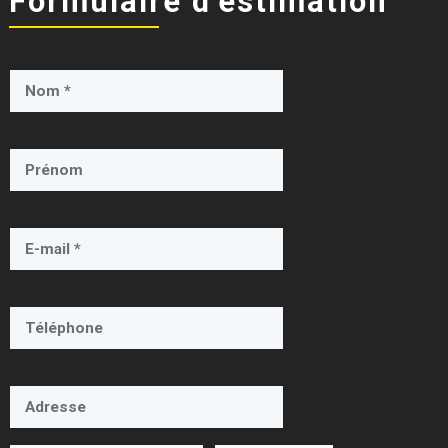
Formulaire d’estimation