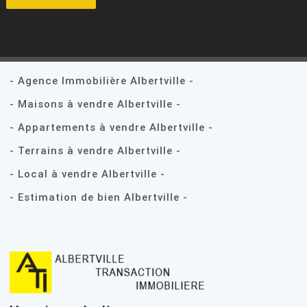
- Agence Immobilière Albertville -
- Maisons à vendre Albertville -
- Appartements à vendre Albertville -
- Terrains à vendre Albertville -
- Local à vendre Albertville -
- Estimation de bien Albertville -