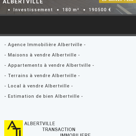
ALBERTVILLE
Investissement
180 m²
190500 €
- Agence Immobilière Albertville -
- Maisons à vendre Albertville -
- Appartements à vendre Albertville -
- Terrains à vendre Albertville -
- Local à vendre Albertville -
- Estimation de bien Albertville -