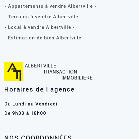
- Appartements à vendre Albertville -
- Terrains à vendre Albertville -
- Local à vendre Albertville -
- Estimation de bien Albertville -
Horaires de l'agence
Du Lundi au Vendredi
De 9h00 à 18h00
NOS COORDONNÉES